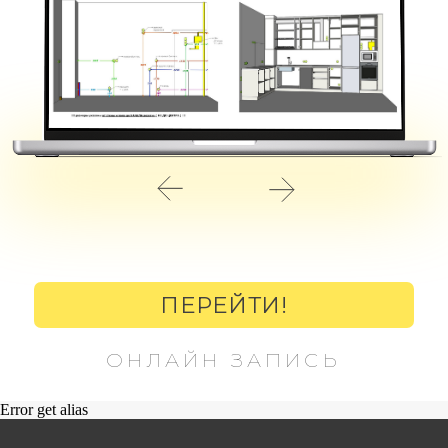
ПЕРЕЙТИ!
ОНЛАЙН ЗАПИСЬ
Error get alias