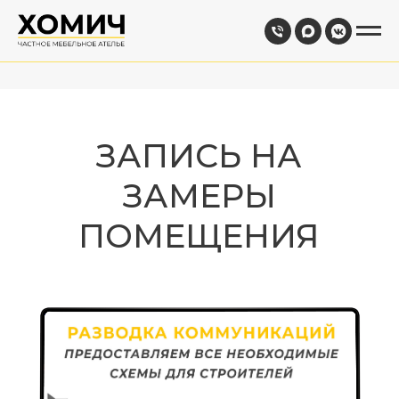
ЗАПИСЬ НА
ЗАМЕРЫ
ПОМЕЩЕНИЯ