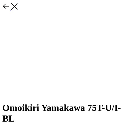
Omoikiri Yamakawa 75T-U/I-
BL