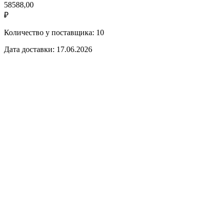
58588,00
₽
Количество у поставщика: 10
Дата доставки: 17.06.2026