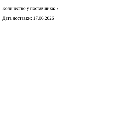
Количество у поставщика: 7
Дата доставки: 17.06.2026