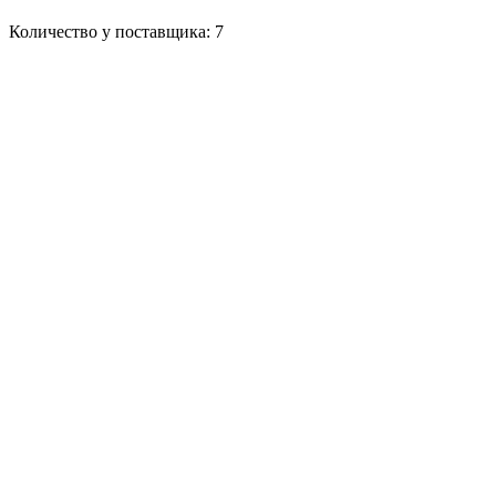
Количество у поставщика: 7