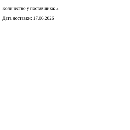
Количество у поставщика: 2
Дата доставки: 17.06.2026