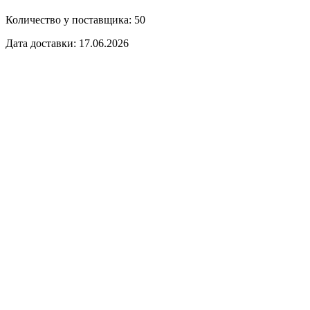
Количество у поставщика: 50
Дата доставки: 17.06.2026