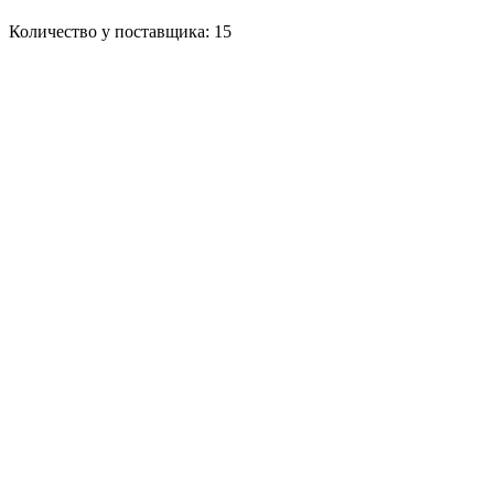
Количество у поставщика: 15