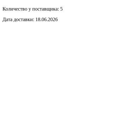
Количество у поставщика: 5
Дата доставки: 18.06.2026