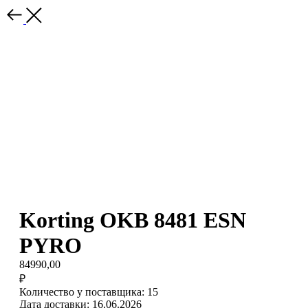
Korting OKB 8481 ESN
PYRO
84990,00
₽
Количество у поставщика: 15
Дата доставки: 16.06.2026