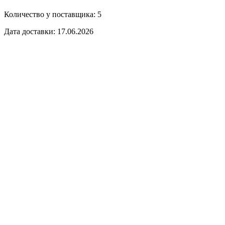
Количество у поставщика: 5
Дата доставки: 17.06.2026