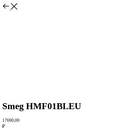
Smeg HMF01BLEU
17690,00
₽