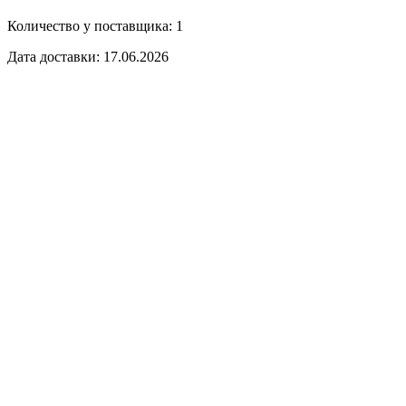
Количество у поставщика: 1
Дата доставки: 17.06.2026