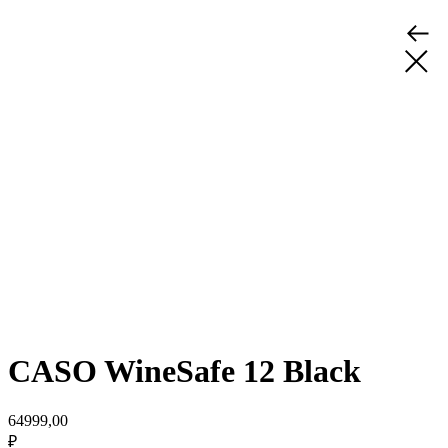
CASO WineSafe 12 Black
64999,00
₽