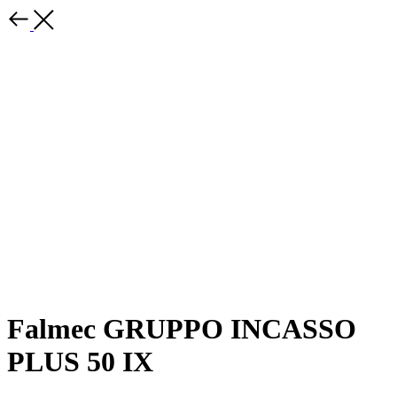
Falmec GRUPPO INCASSO
PLUS 50 IX