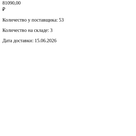
81090,00
₽
Количество у поставщика: 53
Количество на складе: 3
Дата доставки: 15.06.2026