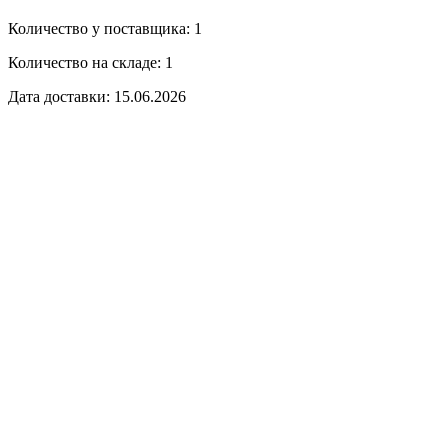
Количество у поставщика: 1
Количество на складе: 1
Дата доставки: 15.06.2026