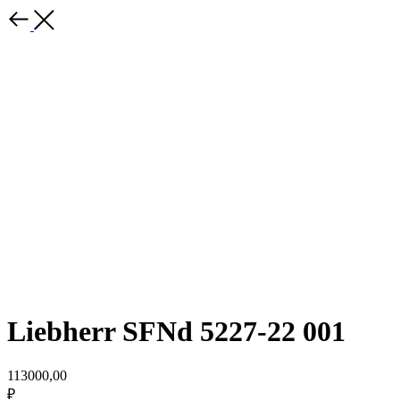
Liebherr SFNd 5227-22 001
113000,00
₽