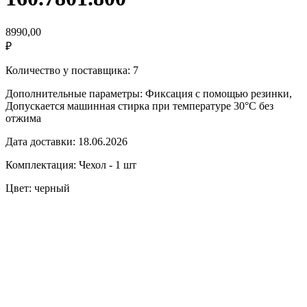
8990,00
₽
Количество у поставщика: 7
Дополнительные параметры: Фиксация с помощью резинки,
Допускается машинная стирка при температуре 30°C без
отжима
Дата доставки: 18.06.2026
Комплектация: Чехол - 1 шт
Цвет: черный