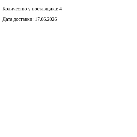
Количество у поставщика: 4
Дата доставки: 17.06.2026