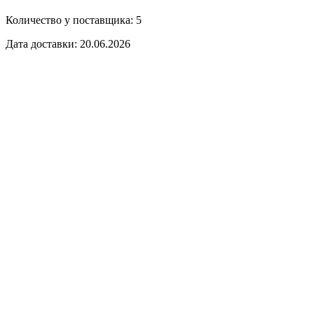
Количество у поставщика: 5
Дата доставки: 20.06.2026