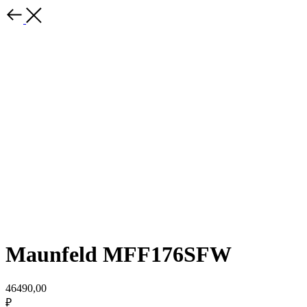
Maunfeld MFF176SFW
46490,00
₽