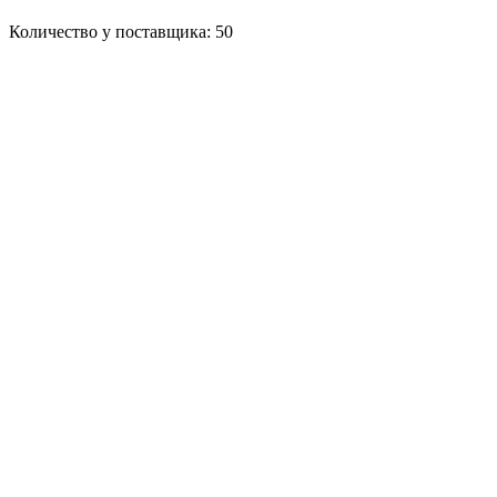
Количество у поставщика: 50