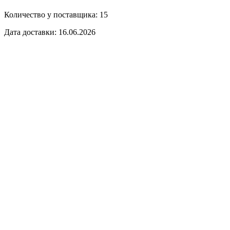
Количество у поставщика: 15
Дата доставки: 16.06.2026