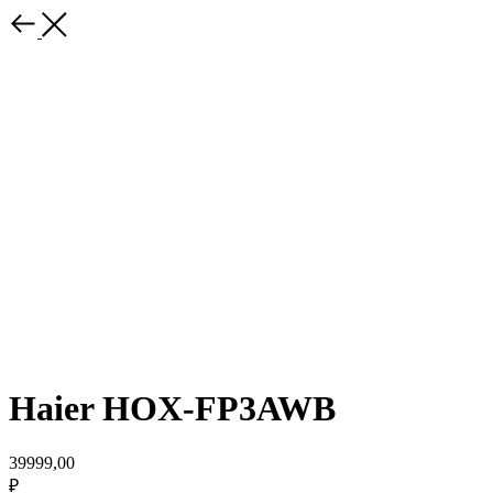
Haier HOX-FP3AWB
39999,00
₽