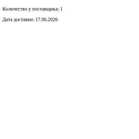
Количество у поставщика: 1
Дата доставки: 17.06.2026