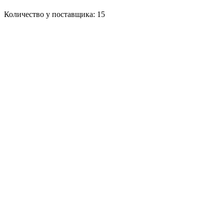
Количество у поставщика: 15