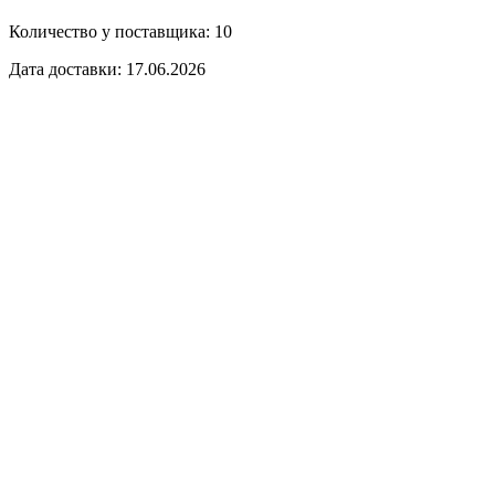
Количество у поставщика: 10
Дата доставки: 17.06.2026