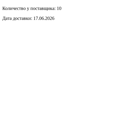
Количество у поставщика: 10
Дата доставки: 17.06.2026