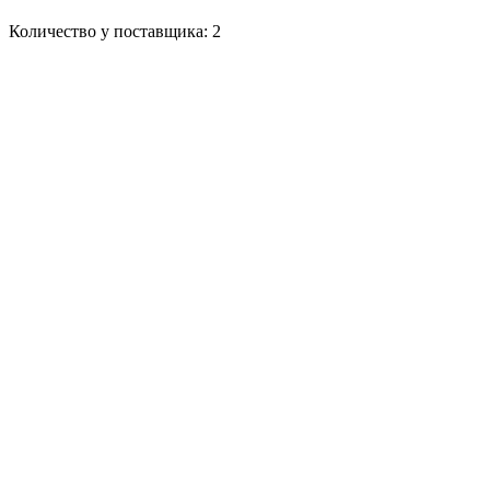
Количество у поставщика: 2