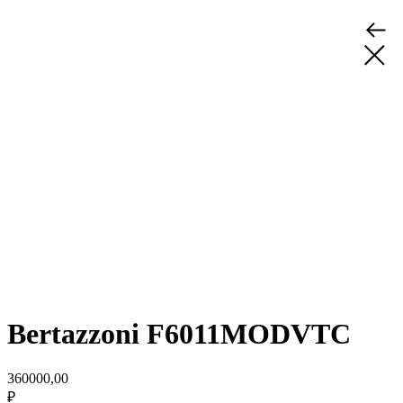
Bertazzoni F6011MODVTC
360000,00
₽