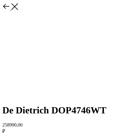
De Dietrich DOP4746WT
258990,00
₽