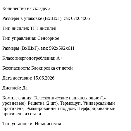
Количество на складе: 2
Размеры в упаковке (ВхШхГ), см: 67x64x66
Тип дисплея: TFT дисплей
Тип управления: Сенсорное
Размеры (ВхШхГ), мм: 592х592х611
Класс энергопотребления: A+
Безопасность: Блокировка от детей
Дата доставки: 15.06.2026
Дисплей: Да
Комплектация: Телескопические направляющие (1-
уровневые), Решетка (2 шт), Термощуп, Универсальный
противень, Эмалированный поддон, Перфорированный
противень из стали
Тип установки: Независимая