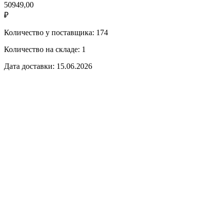
50949,00
₽
Количество у поставщика: 174
Количество на складе: 1
Дата доставки: 15.06.2026