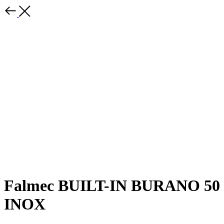
Falmec BUILT-IN BURANO 50
INOX