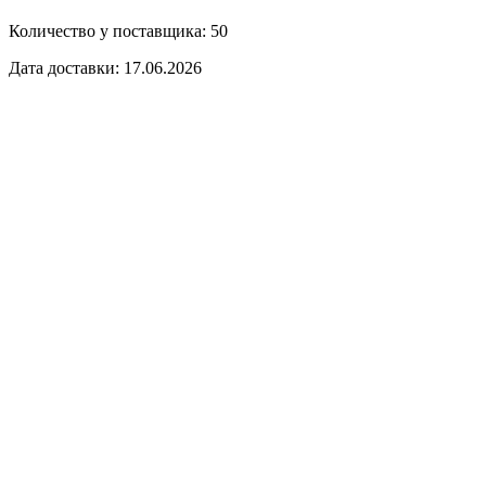
Количество у поставщика: 50
Дата доставки: 17.06.2026