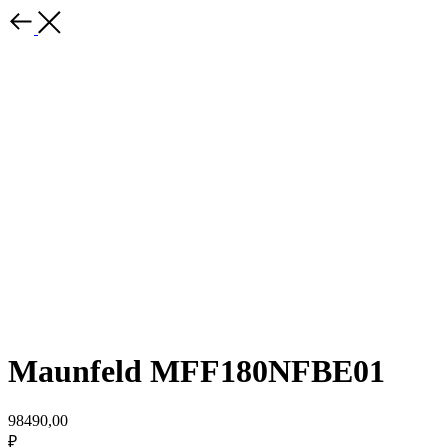
Maunfeld MFF180NFBE01
98490,00
₽