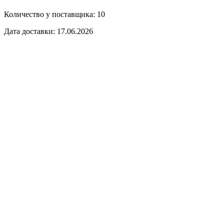
Количество у поставщика: 10
Дата доставки: 17.06.2026