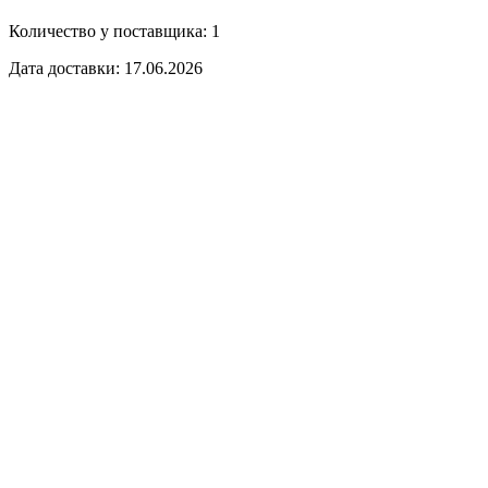
Количество у поставщика: 1
Дата доставки: 17.06.2026