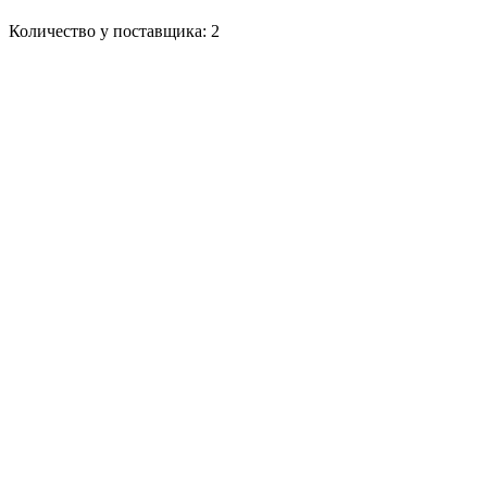
Количество у поставщика: 2