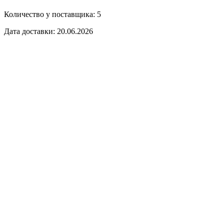
Количество у поставщика: 5
Дата доставки: 20.06.2026