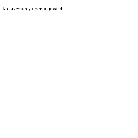
Количество у поставщика: 4