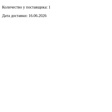
Количество у поставщика: 1
Дата доставки: 16.06.2026