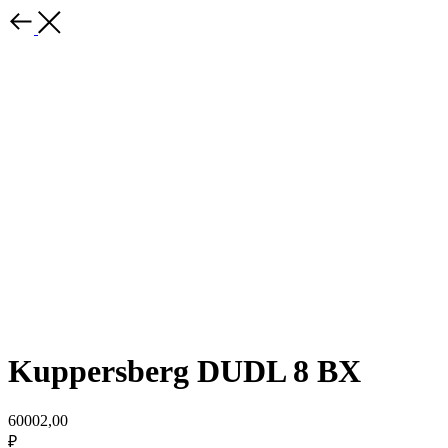
Kuppersberg DUDL 8 BX
60002,00
₽