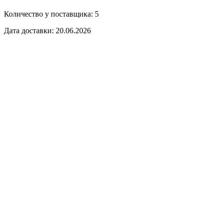
Количество у поставщика: 5
Дата доставки: 20.06.2026