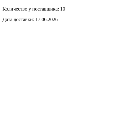
Количество у поставщика: 10
Дата доставки: 17.06.2026