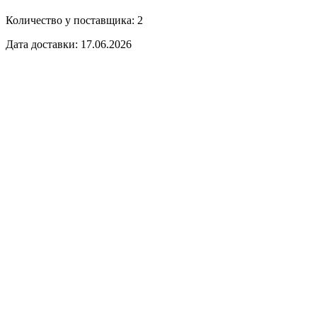
Количество у поставщика: 2
Дата доставки: 17.06.2026