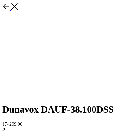
Dunavox DAUF-38.100DSS
174299,00
₽