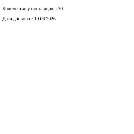
Количество у поставщика: 30
Дата доставки: 19.06.2026