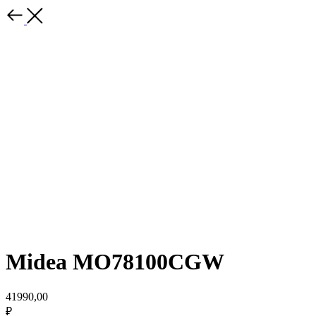
Midea MO78100CGW
41990,00
₽