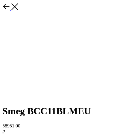
Smeg BCC11BLMEU
58951,00
₽