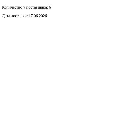
Количество у поставщика: 6
Дата доставки: 17.06.2026