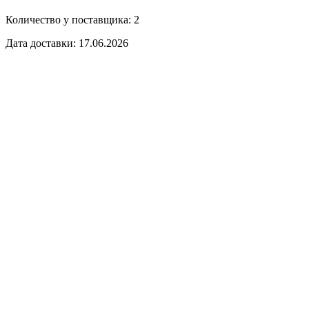
Количество у поставщика: 2
Дата доставки: 17.06.2026