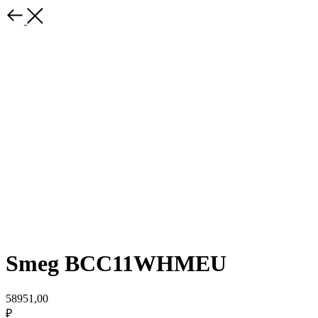
Smeg BCC11WHMEU
58951,00
₽