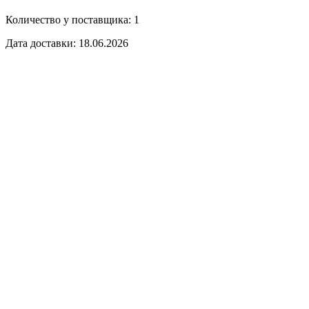
Количество у поставщика: 1
Дата доставки: 18.06.2026