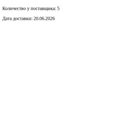
Количество у поставщика: 5
Дата доставки: 20.06.2026