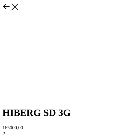
HIBERG SD 3G
165000,00
₽