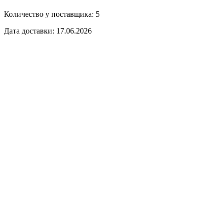
Количество у поставщика: 5
Дата доставки: 17.06.2026