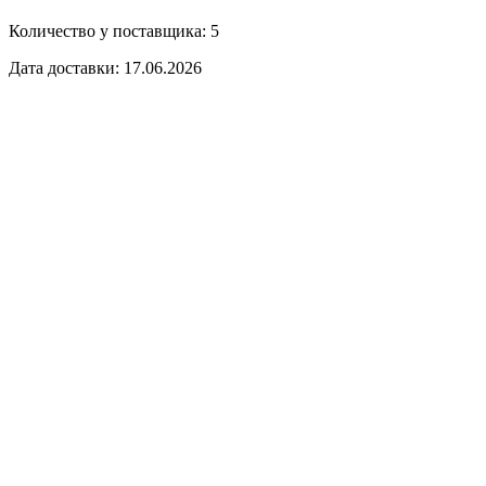
Количество у поставщика: 5
Дата доставки: 17.06.2026