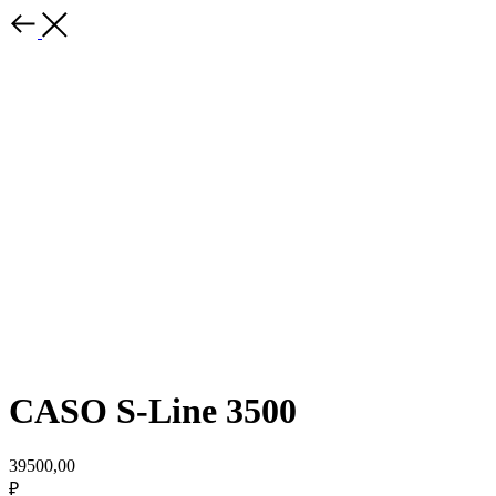
CASO S-Line 3500
39500,00
₽