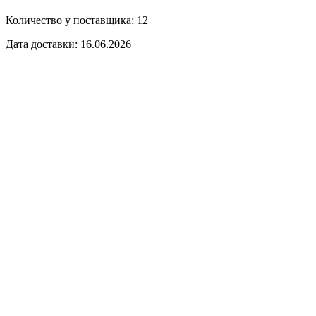
Количество у поставщика: 12
Дата доставки: 16.06.2026