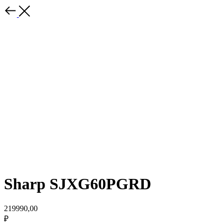
Sharp SJXG60PGRD
219990,00
₽