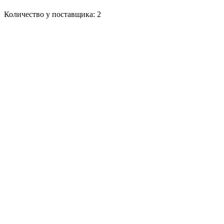
Количество у поставщика: 2