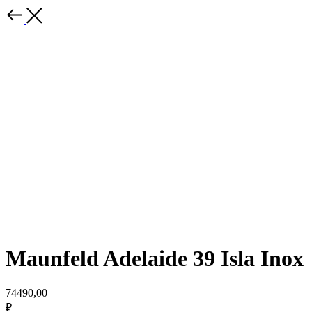
Maunfeld Adelaide 39 Isla Inox
74490,00
₽