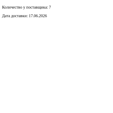
Количество у поставщика: 7
Дата доставки: 17.06.2026