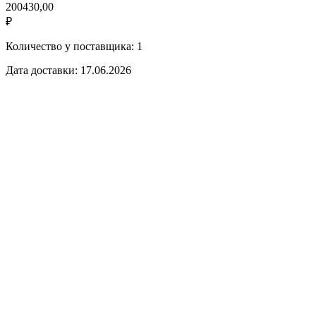
200430,00
₽
Количество у поставщика: 1
Дата доставки: 17.06.2026