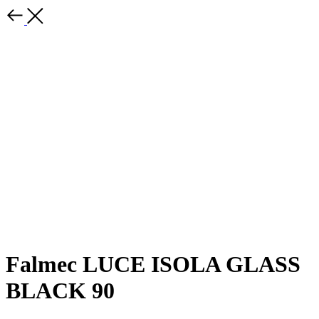
Falmec LUCE ISOLA GLASS
BLACK 90