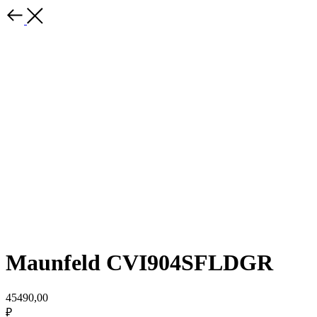
Maunfeld CVI904SFLDGR
45490,00
₽