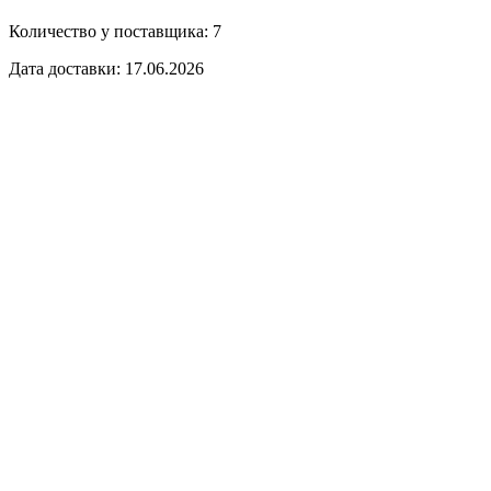
Количество у поставщика: 7
Дата доставки: 17.06.2026