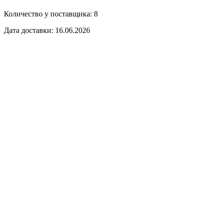
Количество у поставщика: 8
Дата доставки: 16.06.2026