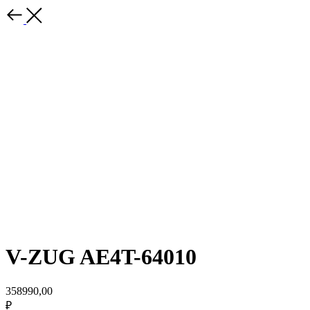
V-ZUG AE4T-64010
358990,00
₽