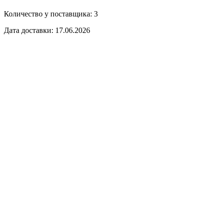
Количество у поставщика: 3
Дата доставки: 17.06.2026