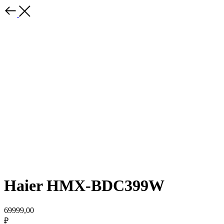
Haier HMX-BDC399W
69999,00
₽